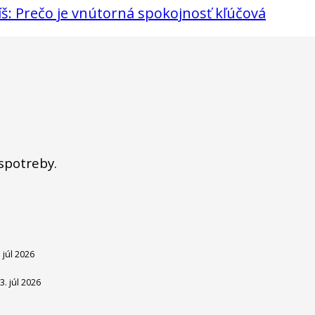
: Prečo je vnútorná spokojnosť kľúčová
 spotreby.
. júl 2026
3. júl 2026