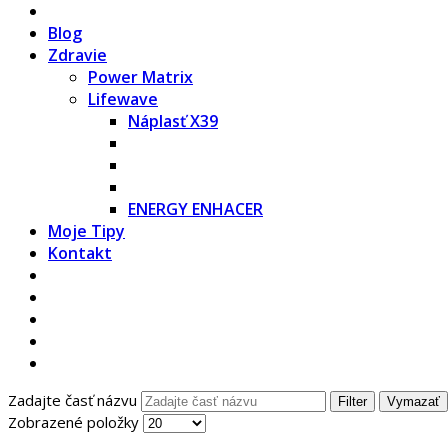
Blog
Zdravie
Power Matrix
Lifewave
Náplasť X39
ENERGY ENHACER
Moje Tipy
Kontakt
Zadajte časť názvu
Filter
Vymazať
Zobrazené položky