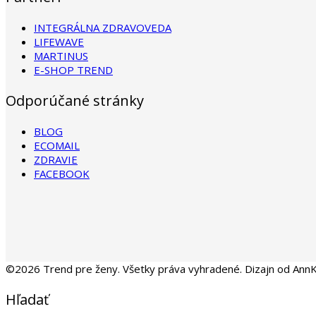
INTEGRÁLNA ZDRAVOVEDA
LIFEWAVE
MARTINUS
E-SHOP TREND
Odporúčané stránky
BLOG
ECOMAIL
ZDRAVIE
FACEBOOK
©2026 Trend pre ženy. Všetky práva vyhradené. Dizajn od Ann
Hľadať