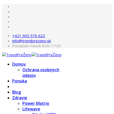
+421 905 576 622
info@trendprezeny.sk
Pondelok-Piatok 8:00-17:00
Domov
Ochrana osobných
údajov
Ponuka
Blog
Zdravie
Power Matrix
Lifewave