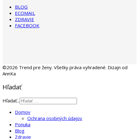
BLOG
ECOMAIL
ZDRAVIE
FACEBOOK
©2026 Trend pre ženy. Všetky práva vyhradené. Dizajn od
AnnKa
Hľadať
Hľadať...
Domov
Ochrana osobných údajov
Ponuka
Blog
Zdravie