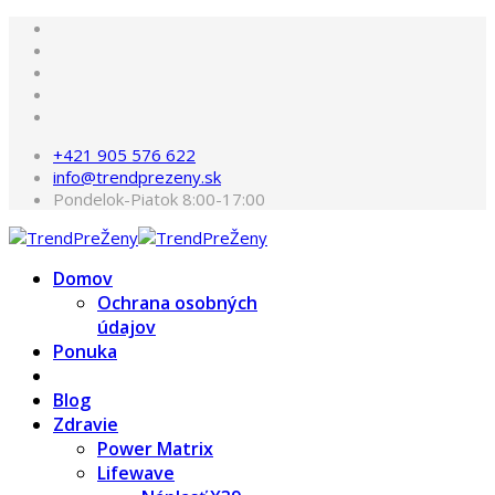
+421 905 576 622
info@trendprezeny.sk
Pondelok-Piatok 8:00-17:00
Domov
Ochrana osobných
údajov
Ponuka
Blog
Zdravie
Power Matrix
Lifewave