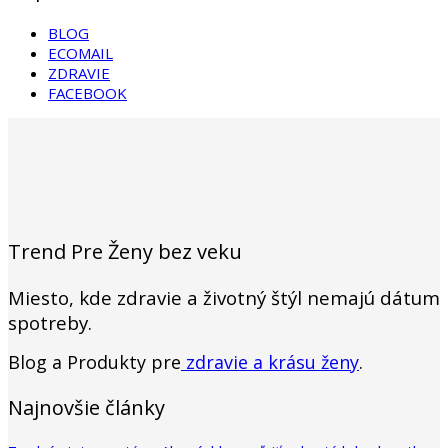
BLOG
ECOMAIL
ZDRAVIE
FACEBOOK
Trend Pre Ženy bez veku
Miesto, kde zdravie a životný štýl nemajú dátum
spotreby.
Blog a Produkty pre
zdravie a krásu ženy
.
Najnovšie články