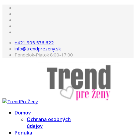
+421 905 576 622
info@trendprezeny.sk
Pondelok-Piatok 8:00-17:00
Domov
Ochrana osobných
údajov
Ponuka