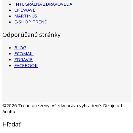
INTEGRÁLNA ZDRAVOVEDA
LIFEWAVE
MARTINUS
E-SHOP TREND
Odporúčané stránky
BLOG
ECOMAIL
ZDRAVIE
FACEBOOK
©2026 Trend pre ženy. Všetky práva vyhradené. Dizajn od
AnnKa
Hľadať