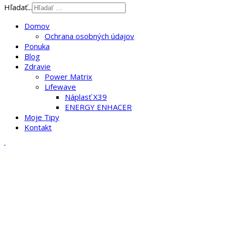
Hľadať...
Domov
Ochrana osobných údajov
Ponuka
Blog
Zdravie
Power Matrix
Lifewave
Náplasť X39
ENERGY ENHACER
Moje Tipy
Kontakt