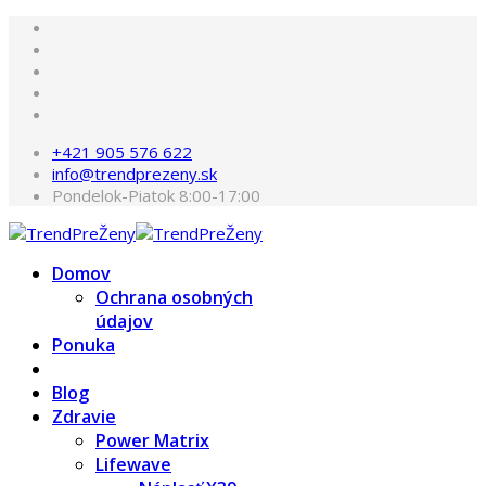
+421 905 576 622
info@trendprezeny.sk
Pondelok-Piatok 8:00-17:00
Domov
Ochrana osobných
údajov
Ponuka
Blog
Zdravie
Power Matrix
Lifewave