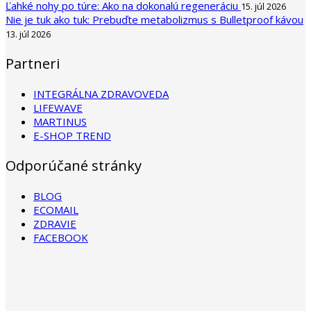
Ľahké nohy po túre: Ako na dokonalú regeneráciu
15. júl 2026
Nie je tuk ako tuk: Prebuďte metabolizmus s Bulletproof kávou
13. júl 2026
Partneri
INTEGRÁLNA ZDRAVOVEDA
LIFEWAVE
MARTINUS
E-SHOP TREND
Odporúčané stránky
BLOG
ECOMAIL
ZDRAVIE
FACEBOOK