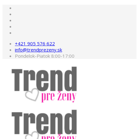
+421 905 576 622
info@trendprezeny.sk
Pondelok-Piatok 8:00-17:00