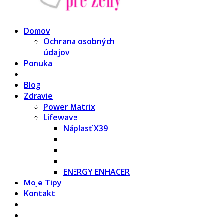
Domov
Ochrana osobných
údajov
Ponuka
Blog
Zdravie
Power Matrix
Lifewave
Náplasť X39
ENERGY ENHACER
Moje Tipy
Kontakt