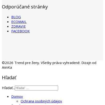
Odporúčané stránky
BLOG
ECOMAIL
ZDRAVIE
FACEBOOK
©2026 Trend pre ženy. Všetky práva vyhradené. Dizajn od
AnnKa
Hľadať
Hľadať...
Domov
Ochrana osobných údajov