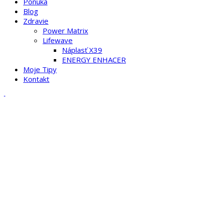
Ponuka
Blog
Zdravie
Power Matrix
Lifewave
Náplasť X39
ENERGY ENHACER
Moje Tipy
Kontakt